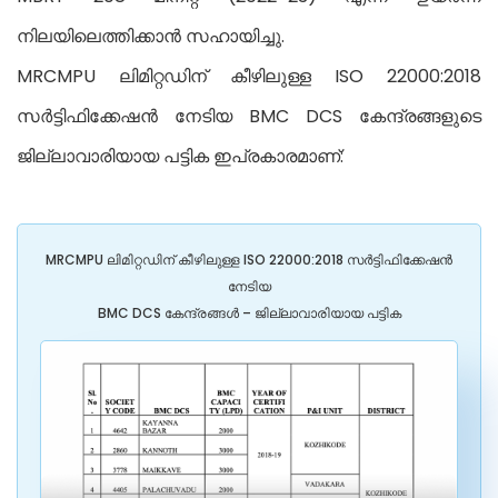
നിലയിലെത്തിക്കാൻ സഹായിച്ചു.
MRCMPU ലിമിറ്റഡിന് കീഴിലുള്ള ISO 22000:2018
സർട്ടിഫിക്കേഷൻ നേടിയ BMC DCS കേന്ദ്രങ്ങളുടെ
ജില്ലാവാരിയായ പട്ടിക ഇപ്രകാരമാണ്:
MRCMPU ലിമിറ്റഡിന് കീഴിലുള്ള ISO 22000:2018 സർട്ടിഫിക്കേഷൻ
നേടിയ
BMC DCS കേന്ദ്രങ്ങൾ – ജില്ലാവാരിയായ പട്ടിക